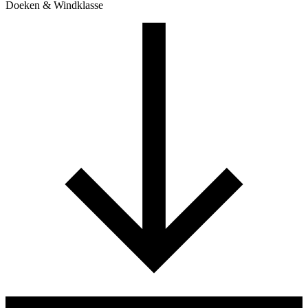
Doeken & Windklasse