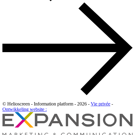
© Helioscreen - Information platform - 2026 -
Vie privée
-
Ontwikkeling website :