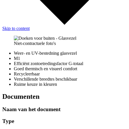
Skip to content
Niet-contractuele foto's
Weer- en UV-bestedning glasvezel
M1
Efficiënt zontoetredingsfactor G-totaal
Goed thermisch en visueel comfort
Recycleerbaar
Verschillende breedtes beschikbaar
Ruime keuze in kleuren
Documenten
Naam van het document
Type