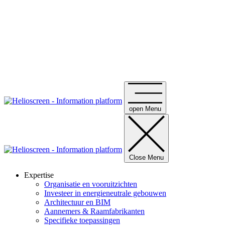
open Menu
Close Menu
Expertise
Organisatie en vooruitzichten
Investeer in energieneutrale gebouwen
Architectuur en BIM
Aannemers & Raamfabrikanten
Specifieke toepassingen