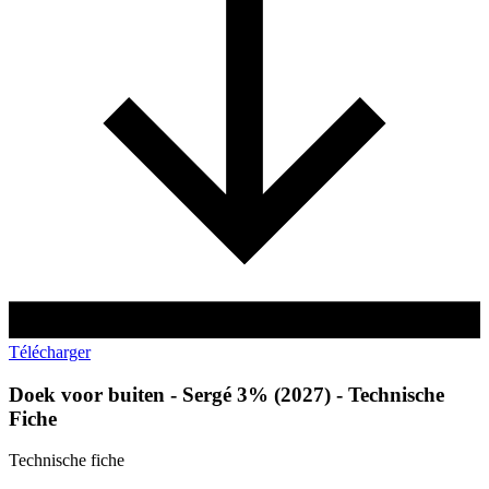
Télécharger
Doek voor buiten - Sergé 3% (2027) - Technische
Fiche
Technische fiche