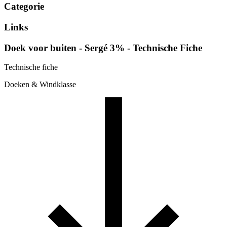
Categorie
Links
Doek voor buiten - Sergé 3% - Technische Fiche
Technische fiche
Doeken & Windklasse