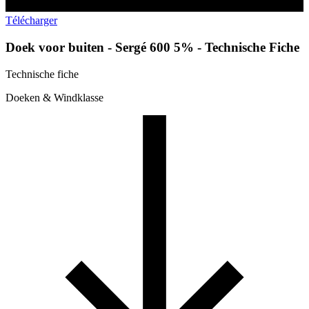
Télécharger
Doek voor buiten - Sergé 600 5% - Technische Fiche
Technische fiche
Doeken & Windklasse