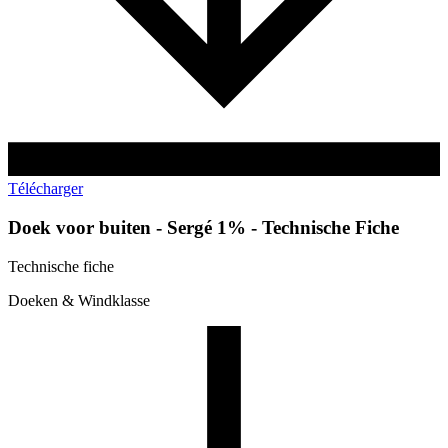
Télécharger
Doek voor buiten - Sergé 1% - Technische Fiche
Technische fiche
Doeken & Windklasse