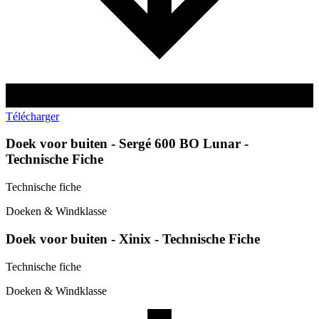
Télécharger
Doek voor buiten - Sergé 600 BO Lunar -
Technische Fiche
Technische fiche
Doeken & Windklasse
Doek voor buiten - Xinix - Technische Fiche
Technische fiche
Doeken & Windklasse