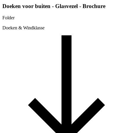
Doeken voor buiten - Glasvezel - Brochure
Folder
Doeken & Windklasse