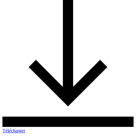
Télécharger