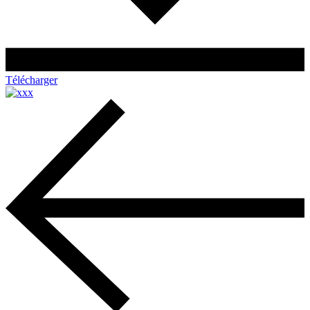
Télécharger