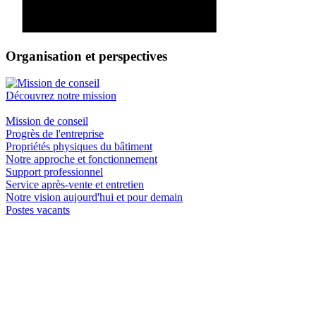
Organisation et perspectives
Découvrez notre mission
Mission de conseil
Progrès de l'entreprise
Propriétés physiques du bâtiment
Notre approche et fonctionnement
Support professionnel
Service après-vente et entretien
Notre vision aujourd'hui et pour demain
Postes vacants